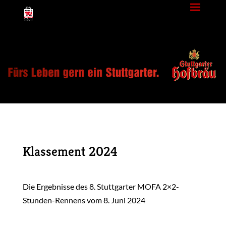
Klassement 2024
Die Ergebnisse des 8. Stuttgarter MOFA 2×2-
Stunden-Rennens vom 8. Juni 2024